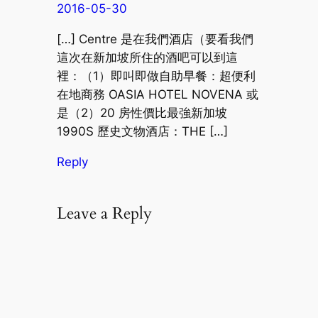
2016-05-30
[…] Centre 是在我們酒店（要看我們
這次在新加坡所住的酒吧可以到這
裡：（1）即叫即做自助早餐：超便利
在地商務 OASIA HOTEL NOVENA 或
是（2）20 房性價比最強新加坡
1990S 歷史文物酒店：THE […]
Reply
Leave a Reply