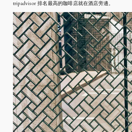
tripadvisor 排名最高的咖啡店就在酒店旁邊。