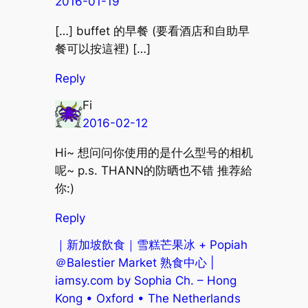
2016-01-19
[…] buffet 的早餐 (要看酒店和自助早
餐可以按這裡) […]
Reply
Fi
2016-02-12
Hi~ 想问问你使用的是什么型号的相机
呢~ p.s. THANN的防晒也不错 推荐給
你:)
Reply
｜新加坡飲食｜雪糕芒果冰 + Popiah
＠Balestier Market 熟食中心 |
iamsy.com by Sophia Ch. – Hong
Kong • Oxford • The Netherlands