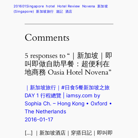
201601Singapore
hotel
Hotel Review
Novena
新加坡
(Singapore)
新加坡旅行
遊記
酒店
Comments
5 responses to “｜新加坡｜即
叫即做自助早餐：超便利在
地商務 Oasia Hotel Novena”
｜新加坡旅行｜#日食5餐新加坡之旅
DAY 1 行程總覽 | iamsy.com by
Sophia Ch. – Hong Kong • Oxford •
The Netherlands
2016-01-17
[…] ｜新加坡酒店｜穿搭日記｜即叫即