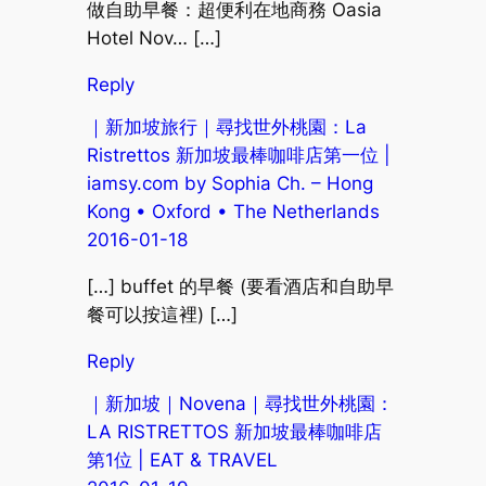
做自助早餐：超便利在地商務 Oasia
Hotel Nov… […]
Reply
｜新加坡旅行｜尋找世外桃園：La
Ristrettos 新加坡最棒咖啡店第一位 |
iamsy.com by Sophia Ch. – Hong
Kong • Oxford • The Netherlands
2016-01-18
[…] buffet 的早餐 (要看酒店和自助早
餐可以按這裡) […]
Reply
｜新加坡｜Novena｜尋找世外桃園：
LA RISTRETTOS 新加坡最棒咖啡店
第1位 | EAT & TRAVEL