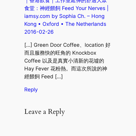
｜香港飲食｜工作室延伸的舒適大眾
食堂：神經餵飼 Feed Your Nerves |
iamsy.com by Sophia Ch. – Hong
Kong • Oxford • The Netherlands
2016-02-26
[…] Green Door Coffee、location 好
而且服務快的旺角的 Knockbox
Coffee 以及是真實小清新的花墟的
Hay Fever 花粉熱。而這次所說的神
經餵飼 Feed […]
Reply
Leave a Reply