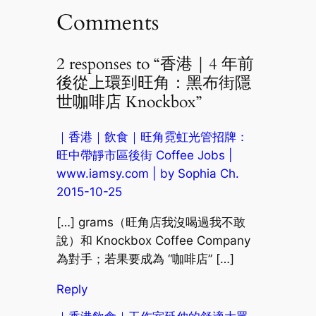
Comments
2 responses to “香港｜4 年前
後從上環到旺角：黑布街隱
世咖啡店 Knockbox”
｜香港｜飲食｜旺角霓虹光管招牌：
旺中帶靜市區後街 Coffee Jobs |
www.iamsy.com | by Sophia Ch.
2015-10-25
[…] grams（旺角店我沒喝過我不敢
說）和 Knockbox Coffee Company
為對手；若果要成為 “咖啡店” […]
Reply