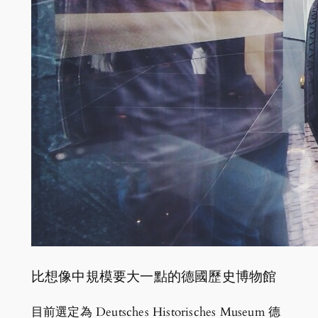
比想像中規模要大一點的德國歷史博物館
目前選定為 Deutsches Historisches Museum 德