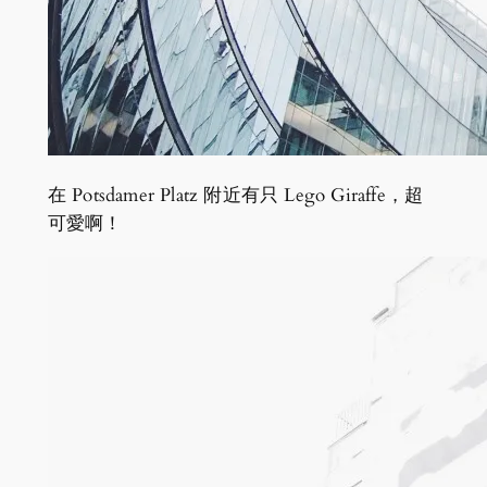
在 Potsdamer Platz 附近有只 Lego Giraffe，超
可愛啊！