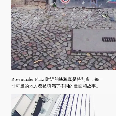
Rosenthaler Platz 附近的塗鴉真是特別多，每一
寸可畫的地方都被填滿了不同的畫面和故事。