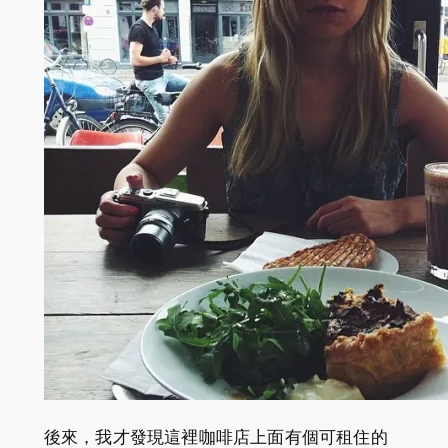
後來，我才發現這裡咖啡店上面有個可租住的