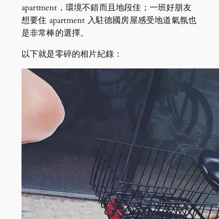
apartment，環境不錯而且地段佳；一班好朋友
想要住 apartment 入駐德國房屋感受地道氣氛也
是非常棒的選擇。
以下就是零碎的相片紀錄：