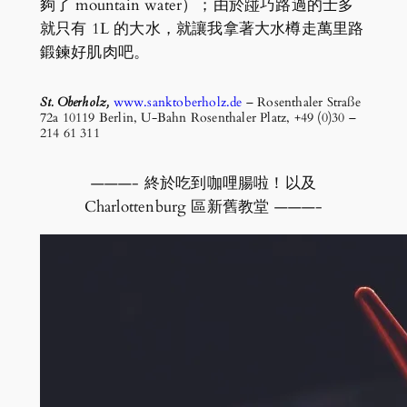
夠了 mountain water）；由於踫巧路過的士多
就只有 1L 的大水，就讓我拿著大水樽走萬里路
鍛鍊好肌肉吧。
St. Oberholz,
www.sanktoberholz.de
– Rosenthaler Straße
72a 10119 Berlin, U-Bahn Rosenthaler Platz, +49 (0)30 –
214 61 311
———- 終於吃到咖哩腸啦！以及
Charlottenburg 區新舊教堂 ———-