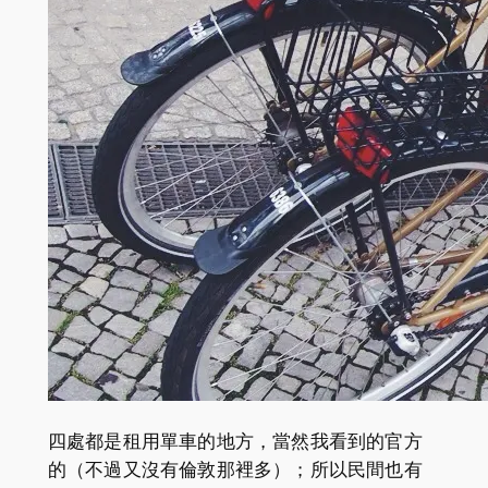
四處都是租用單車的地方，當然我看到的官方
的（不過又沒有倫敦那裡多）；所以民間也有