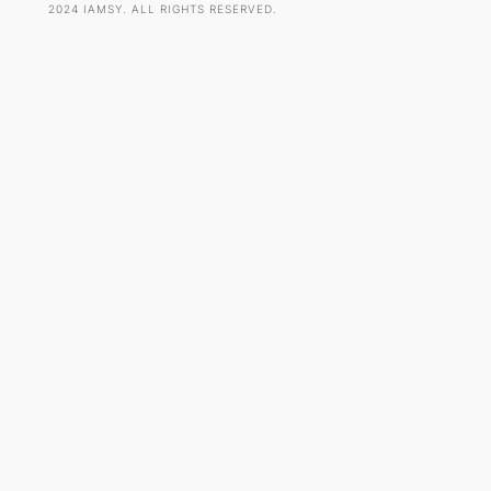
2024 IAMSY. ALL RIGHTS RESERVED.