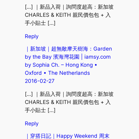
[…] ｜新品入荷｜詢問度超高：新加坡
CHARLES & KEITH 親民價包包 + 入
手小貼士 […]
Reply
｜新加坡｜超無敵摩天樹海：Garden
by the Bay 濱海灣花園 | iamsy.com
by Sophia Ch. – Hong Kong •
Oxford • The Netherlands
2016-02-27
[…] ｜新品入荷｜詢問度超高：新加坡
CHARLES & KEITH 親民價包包 + 入
手小貼士 […]
Reply
｜穿搭日記｜Happy Weekend 周末