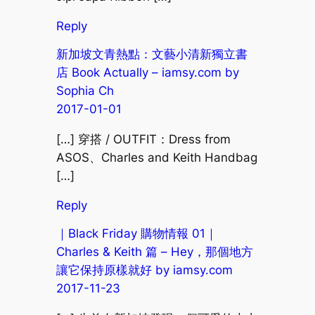
Reply
新加坡文青熱點：文藝小清新獨立書
店 Book Actually – iamsy.com by
Sophia Ch
2017-01-01
[…] 穿搭 / OUTFIT：Dress from
ASOS、Charles and Keith Handbag
[…]
Reply
｜Black Friday 購物情報 01｜
Charles & Keith 篇 – Hey，那個地方
讓它保持原樣就好 by iamsy.com
2017-11-23