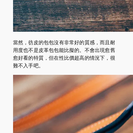
當然，彷皮的包包沒有非常好的質感，而且耐
用度也不是皮革包包能比擬的。不會出現愈舊
愈好看的特質，但在性比價超高的情況下，很
難不入手吧。