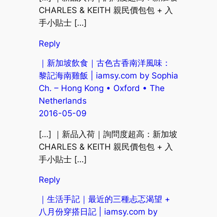
CHARLES & KEITH 親民價包包 + 入
手小貼士 […]
Reply
｜新加坡飲食｜古色古香南洋風味：
黎記海南雞飯 | iamsy.com by Sophia
Ch. – Hong Kong • Oxford • The
Netherlands
2016-05-09
[…] ｜新品入荷｜詢問度超高：新加坡
CHARLES & KEITH 親民價包包 + 入
手小貼士 […]
Reply
｜生活手記｜最近的三種忐忑渴望 +
八月份穿搭日記 | iamsy.com by