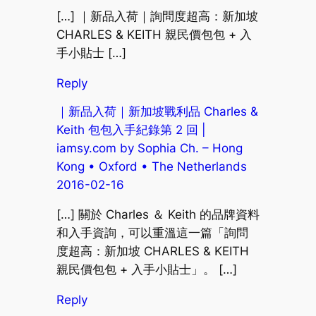
[…] ｜新品入荷｜詢問度超高：新加坡
CHARLES & KEITH 親民價包包 + 入
手小貼士 […]
Reply
｜新品入荷｜新加坡戰利品 Charles &
Keith 包包入手紀錄第 2 回 |
iamsy.com by Sophia Ch. – Hong
Kong • Oxford • The Netherlands
2016-02-16
[…] 關於 Charles ＆ Keith 的品牌資料
和入手資詢，可以重溫這一篇「詢問
度超高：新加坡 CHARLES & KEITH
親民價包包 + 入手小貼士」。 […]
Reply