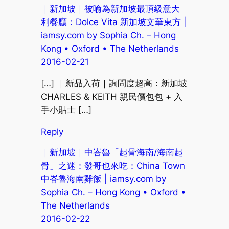
｜新加坡｜被喻為新加坡最頂級意大
利餐廳：Dolce Vita 新加坡文華東方 |
iamsy.com by Sophia Ch. – Hong
Kong • Oxford • The Netherlands
2016-02-21
[…] ｜新品入荷｜詢問度超高：新加坡
CHARLES & KEITH 親民價包包 + 入
手小貼士 […]
Reply
｜新加坡｜中峇魯「起骨海南/海南起
骨」之迷：發哥也來吃：China Town
中峇魯海南雞飯 | iamsy.com by
Sophia Ch. – Hong Kong • Oxford •
The Netherlands
2016-02-22