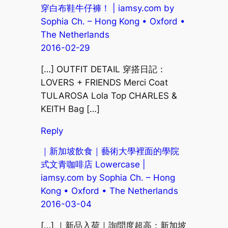
穿白布鞋牛仔褲！ | iamsy.com by
Sophia Ch. – Hong Kong • Oxford •
The Netherlands
2016-02-29
[…] OUTFIT DETAIL 穿搭日記：
LOVERS + FRIENDS Merci Coat
TULAROSA Lola Top CHARLES &
KEITH Bag […]
Reply
｜新加坡飲食｜藝術大學裡面的學院
式文青咖啡店 Lowercase |
iamsy.com by Sophia Ch. – Hong
Kong • Oxford • The Netherlands
2016-03-04
[…] ｜新品入荷｜詢問度超高：新加坡