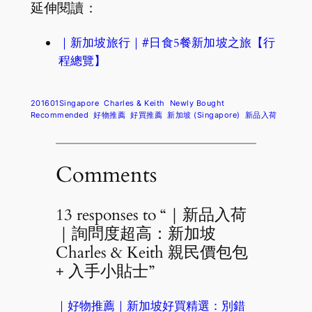
延伸閱讀：
｜新加坡旅行｜#日食5餐新加坡之旅【行
程總覽】
201601Singapore
Charles & Keith
Newly Bought
Recommended
好物推薦
好買推薦
新加坡 (Singapore)
新品入荷
Comments
13 responses to “｜新品入荷
｜詢問度超高：新加坡
Charles & Keith 親民價包包
+ 入手小貼士”
｜好物推薦｜新加坡好買精選：別錯