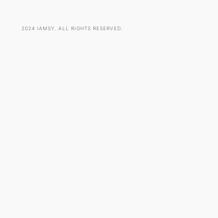
2024 IAMSY. ALL RIGHTS RESERVED.