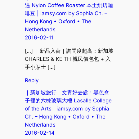
過 Nylon Coffee Roaster 本土烘焙咖
啡豆 | iamsy.com by Sophia Ch. –
Hong Kong • Oxford • The
Netherlands
2016-02-11
[…] ｜新品入荷｜詢問度超高：新加坡
CHARLES & KEITH 親民價包包 + 入
手小貼士 […]
Reply
｜新加坡旅行｜文青好去處：黑色盒
子裡的六棟玻璃大樓 Lasalle College
of the Arts | iamsy.com by Sophia
Ch. – Hong Kong • Oxford • The
Netherlands
2016-02-14