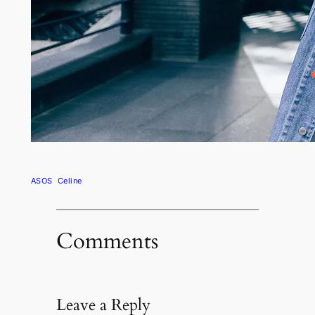
ASOS
Celine
Comments
Leave a Reply