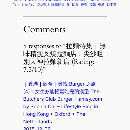
Tsim Sha Tsui (尖沙咀)
拉麵特集
食
飲食
香港: 拉麵
香港: 日本菜
Comments
5 responses to “拉麵特集｜無
味精瘦叉燒拉麵店：尖沙咀
別天神拉麵新店 (Rating:
7.5/10)”
｜香港｜飲食｜尋找 Burger 之旅
(4)：女生亦能輕鬆吃完的漢堡 The
Butchers Club Burger | iamsy.com
by Sophia Ch. – Lifestyle Blog in
Hong Kong • Oxford • The
Netherlands
2015-12-06