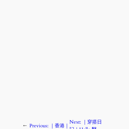
Next:
｜穿搭日
←
Previous:
｜香港｜