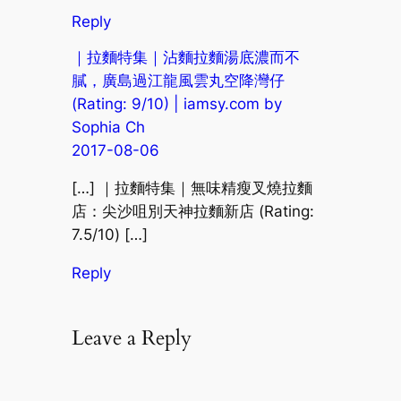
Reply
｜拉麵特集｜沾麵拉麵湯底濃而不
膩，廣島過江龍風雲丸空降灣仔
(Rating: 9/10) | iamsy.com by
Sophia Ch
2017-08-06
[…] ｜拉麵特集｜無味精瘦叉燒拉麵
店：尖沙咀別天神拉麵新店 (Rating:
7.5/10) […]
Reply
Leave a Reply