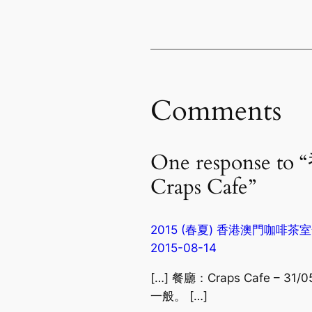
Comments
One respon
Craps Cafe”
2015 (春夏) 香港澳門咖啡茶室全集：
2015-08-14
[…] 餐廳：Craps Cafe
一般。 […]