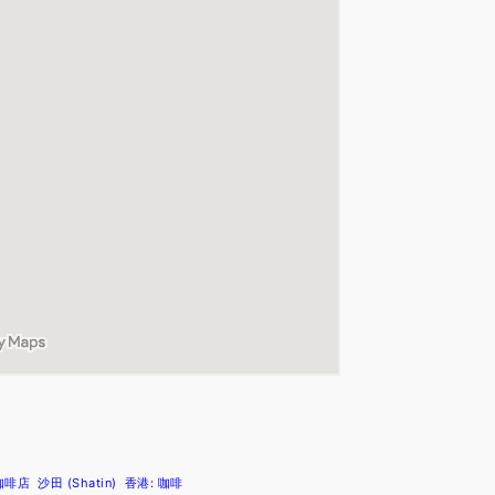
咖啡店
沙田 (Shatin)
香港: 咖啡