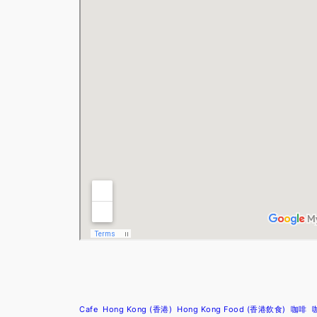
Cafe
Hong Kong (香港)
Hong Kong Food (香港飲食)
咖啡