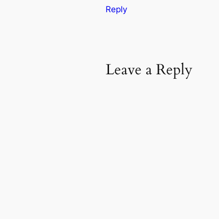
Reply
Leave a Reply