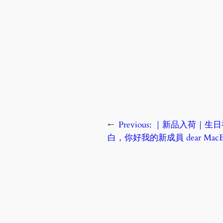
←
Previous:
｜新品入荷｜生日
白，你好我的新成員 dear MacBo