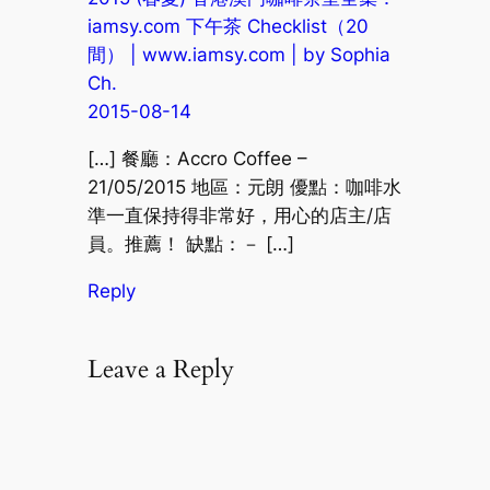
iamsy.com 下午茶 Checklist（20
間） | www.iamsy.com | by Sophia
Ch.
2015-08-14
[…] 餐廳：Accro Coffee –
21/05/2015 地區：元朗 優點：咖啡水
準一直保持得非常好，用心的店主/店
員。推薦！ 缺點：－ […]
Reply
Leave a Reply