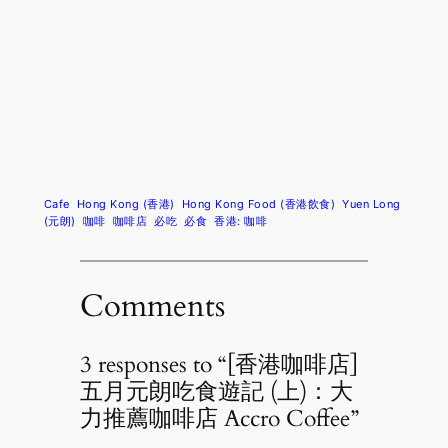
Cafe
Hong Kong (香港)
Hong Kong Food (香港飲食)
Yuen Long
(元朗)
咖啡
咖啡店
必吃
必食
香港: 咖啡
Comments
3 responses to “[香港咖啡店]
五月元朗吃食遊記 (上)：大
力推薦咖啡店 Accro Coffee”