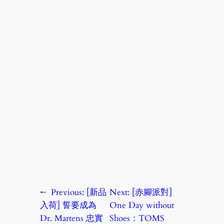
←
Previous:
[新品
Next:
[赤腳派對]
入荷] 誓要成為
One Day without
Dr. Martens 忠實
Shoes：TOMS