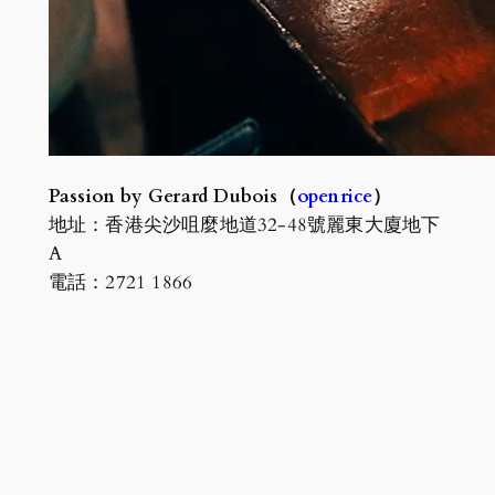
Passion by Gerard Dubois（
openrice
）
地址：香港尖沙咀麼地道32-48號麗東大廈地下
A
電話：2721 1866