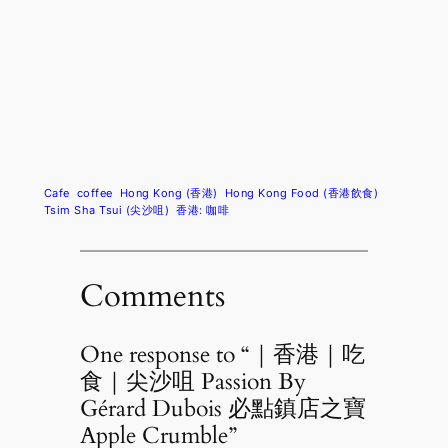
Cafe
coffee
Hong Kong (香港)
Hong Kong Food (香港飲食)
Tsim Sha Tsui (尖沙咀)
香港: 咖啡
Comments
One response to “｜香港｜吃
食｜尖沙咀 Passion By
Gérard Dubois 必點鎮店之寶
Apple Crumble”