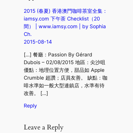
2015 (春夏) 香港澳門咖啡茶室全集：
iamsy.com 下午茶 Checklist（20
間） | www.iamsy.com | by Sophia
Ch.
2015-08-14
[…] 餐廳：Passion By Gérard
Dubois – 02/08/2015 地區：尖沙咀
優點：地理位置方便，甜品如 Apple
Crumble 超讚；店員友善。 缺點：咖
啡水準如一般大型連鎮店，水準有待
改善。 […]
Reply
Leave a Reply