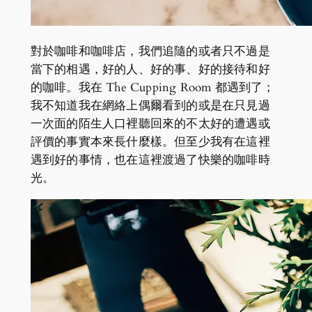
對於咖啡和咖啡店，我們追隨的或者只不過是
當下的相遇，好的人、好的事、好的接待和好
的咖啡。我在 The Cupping Room 都遇到了；
我不知道我在網絡上偶爾看到的或是在只見過
一次面的陌生人口裡聽回來的不太好的遭遇或
評價的事實本來長什麼樣。但至少我有在這裡
遇到好的事情，也在這裡渡過了快樂的咖啡時
光。