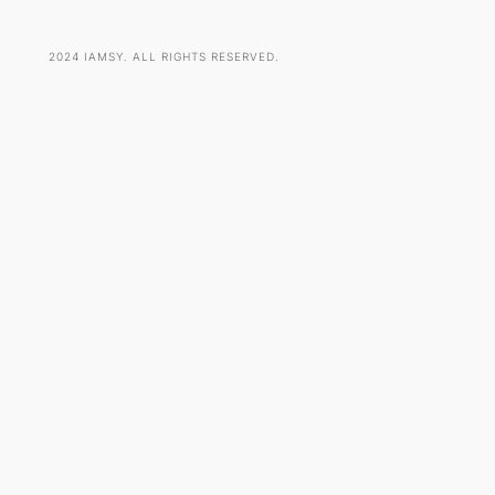
2024 IAMSY. ALL RIGHTS RESERVED.