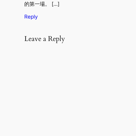
的第一場。 […]
Reply
Leave a Reply