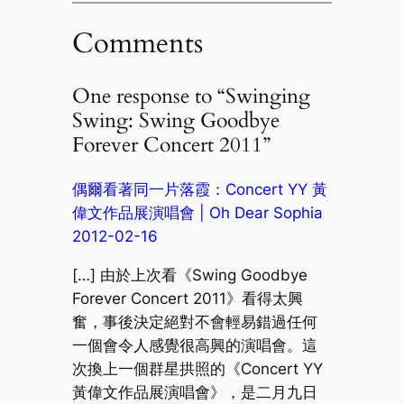
Comments
One response to “Swinging
Swing: Swing Goodbye
Forever Concert 2011”
偶爾看著同一片落霞：Concert YY 黃
偉文作品展演唱會 | Oh Dear Sophia
2012-02-16
[…] 由於上次看《Swing Goodbye
Forever Concert 2011》看得太興
奮，事後決定絕對不會輕易錯過任何
一個會令人感覺很高興的演唱會。這
次換上一個群星拱照的《Concert YY
黃偉文作品展演唱會》，是二月九日