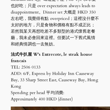
也好吃；只是 over expectation always leads to
disappointment。Dinner set 大概是 HKD 350
左右吧，我覺得有點 overpriced；這裡沒什麼不
太好的地方，只是食物和價格有點不成正比；
若然我某天再想吃差不多類型的港式懷舊老餐
廳，我未必會回來這裡。但要試一下舊式風情
和經典情調也一去無妨。
法式牛扒屋 W’s Entrecote, le steak house
francais
TEL: 2506 0133
ADD: 6/F, Express by Holiday Inn Causeway
Bay, 33 Sharp Street East, Causeway Bay, Hong
Kong
Spending per head 平均消費:
Approximately 400 HKD (dinner)