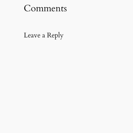
Comments
Leave a Reply