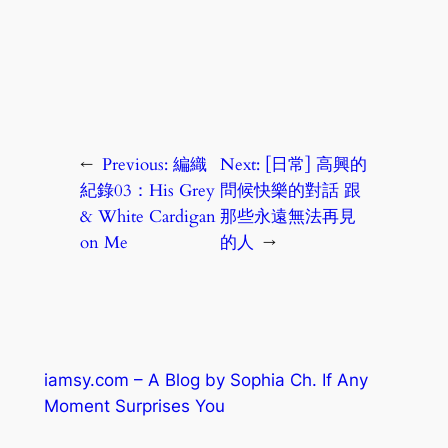
←
Previous:
編織
Next:
[日常] 高興的
紀錄03：His Grey
問候快樂的對話 跟
& White Cardigan
那些永遠無法再見
on Me
的人
→
iamsy.com – A Blog by Sophia Ch. If Any
Moment Surprises You