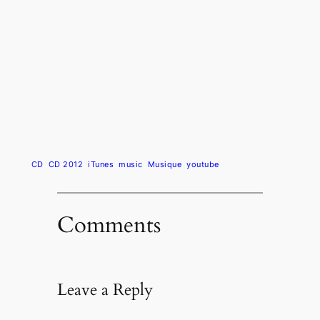
CD
CD 2012
iTunes
music
Musique
youtube
Comments
Leave a Reply