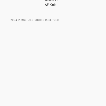
AF Knit
2024 IAMSY. ALL RIGHTS RESERVED.