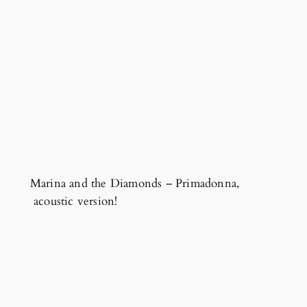
Marina and the Diamonds – Primadonna,
acoustic version!