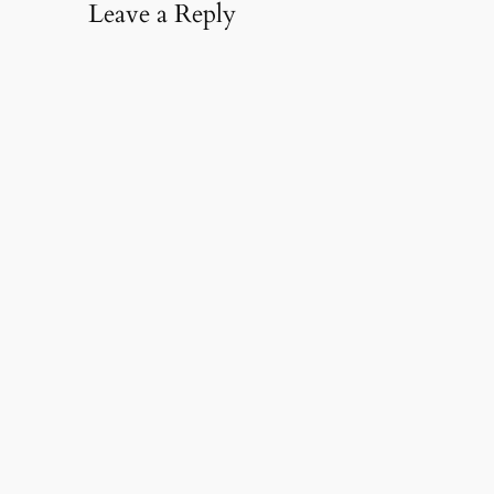
Leave a Reply