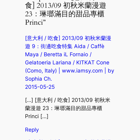
食] 2013/09 初秋米蘭漫遊
23：琳瑯滿目的甜品專櫃
Princi”
[意大利 / 吃食] 2013/09 初秋米蘭漫
遊 9：街邊吃食特集 Aida / Caffè
Maya / Beretta iL Fornaio /
Gelatoeria Lariana / KITKAT Cone
(Como, Italy) | www.iamsy.com | by
Sophia Ch.
2015-05-25
[…] [意大利 / 吃食] 2013/09 初秋米
蘭漫遊 23：琳瑯滿目的甜品專櫃
Princi […]
Reply