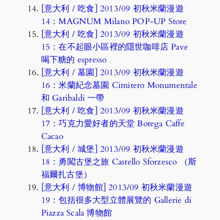
[意大利 / 吃食] 2013/09 初秋米蘭漫遊
14：MAGNUM Milano POP-UP Store
[意大利 / 吃食] 2013/09 初秋米蘭漫遊
15：在不起眼小區裡的隱世咖啡店 Pave
喝下糖的 espresso
[意大利 / 墓園] 2013/09 初秋米蘭漫遊
16：米蘭紀念墓園 Cimitero Monumentale
和 Garibaldi 一帶
[意大利 / 吃食] 2013/09 初秋米蘭漫遊
17：巧克力愛好者的天堂 Botega Caffe
Cacao
[意大利 / 城堡] 2013/09 初秋米蘭漫遊
18：勇闖古堡之旅 Castello Sforzesco （斯
福爾扎古堡）
[意大利 / 博物館] 2013/09 初秋米蘭漫遊
19：包括很多大型立體展覽的 Gallerie di
Piazza Scala 博物館