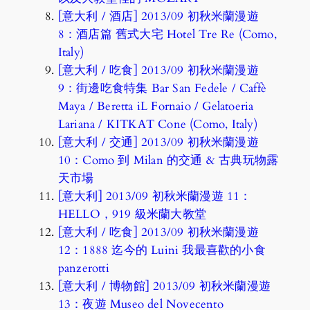
[意大利 / 酒店] 2013/09 初秋米蘭漫遊
8：酒店篇 舊式大宅 Hotel Tre Re (Como,
Italy)
[意大利 / 吃食] 2013/09 初秋米蘭漫遊
9：街邊吃食特集 Bar San Fedele / Caffè
Maya / Beretta iL Fornaio / Gelatoeria
Lariana / KITKAT Cone (Como, Italy)
[意大利 / 交通] 2013/09 初秋米蘭漫遊
10：Como 到 Milan 的交通 & 古典玩物露
天市場
[意大利] 2013/09 初秋米蘭漫遊 11：
HELLO，919 級米蘭大教堂
[意大利 / 吃食] 2013/09 初秋米蘭漫遊
12：1888 迄今的 Luini 我最喜歡的小食
panzerotti
[意大利 / 博物館] 2013/09 初秋米蘭漫遊
13：夜遊 Museo del Novecento