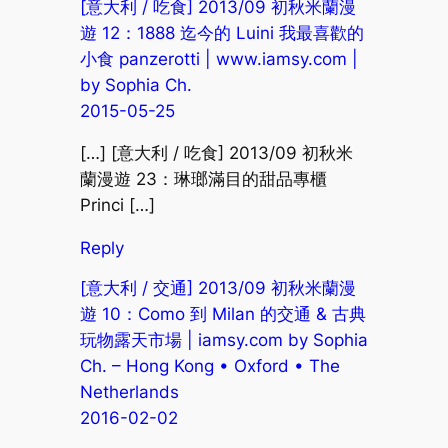
[意大利 / 吃食] 2013/09 初秋米蘭漫
遊 12：1888 迄今的 Luini 我最喜歡的
小食 panzerotti | www.iamsy.com |
by Sophia Ch.
2015-05-25
[…] [意大利 / 吃食] 2013/09 初秋米
蘭漫遊 23：琳瑯滿目的甜品專櫃
Princi […]
Reply
[意大利 / 交通] 2013/09 初秋米蘭漫
遊 10：Como 到 Milan 的交通 & 古典
玩物露天市場 | iamsy.com by Sophia
Ch. – Hong Kong • Oxford • The
Netherlands
2016-02-02