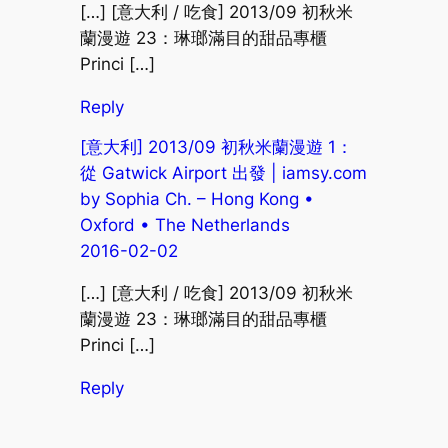
[…] [意大利 / 吃食] 2013/09 初秋米
蘭漫遊 23：琳瑯滿目的甜品專櫃
Princi […]
Reply
[意大利] 2013/09 初秋米蘭漫遊 1：
從 Gatwick Airport 出發 | iamsy.com
by Sophia Ch. – Hong Kong •
Oxford • The Netherlands
2016-02-02
[…] [意大利 / 吃食] 2013/09 初秋米
蘭漫遊 23：琳瑯滿目的甜品專櫃
Princi […]
Reply