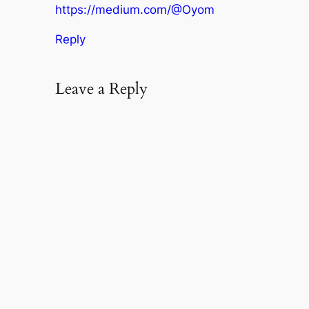
https://medium.com/@Oyom
Reply
Leave a Reply