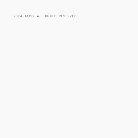
2024 IAMSY. ALL RIGHTS RESERVED.