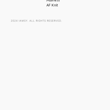
AF Knit
2024 IAMSY. ALL RIGHTS RESERVED.