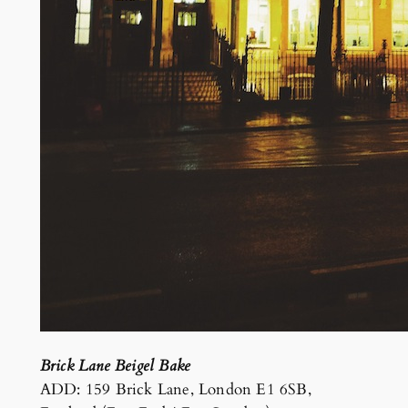
Brick Lane Beigel Bake
ADD: 159 Brick Lane, London E1 6SB,