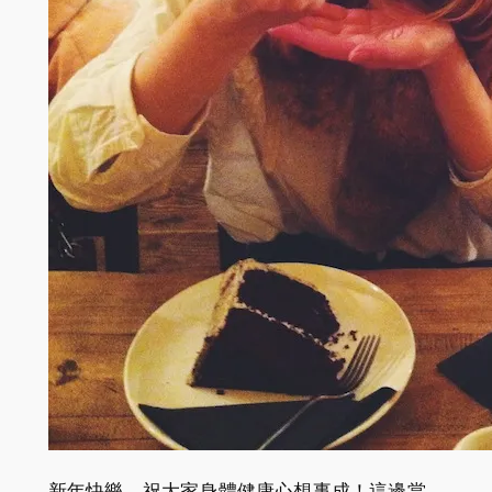
新年快樂，祝大家身體健康心想事成！這邊當