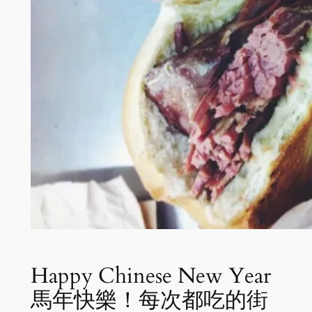
Happy Chinese New Year
馬年快樂！每次都吃的街