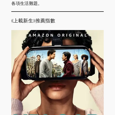
各項生活難題。
《上載新生》推薦指數