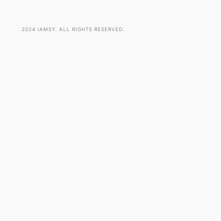
2024 IAMSY. ALL RIGHTS RESERVED.