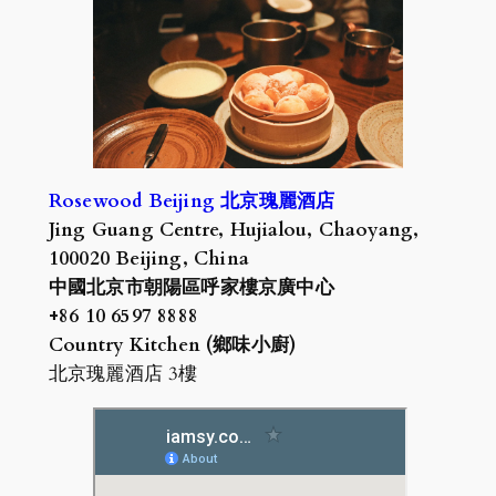
Rosewood Beijing 北京瑰麗酒店
Jing Guang Centre, Hujialou, Chaoyang,
100020 Beijing, China
中國北京市朝陽區呼家樓京廣中心
+86 10 6597 8888
Country Kitchen (鄉味小廚)
北京瑰麗酒店 3樓