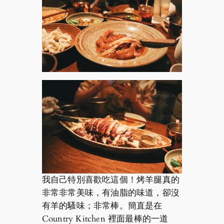
我自己特別喜歡吃這個！烤羊腿真的
非常非常美味，有油脂的味道，卻沒
有羊的騷味；非常棒。簡直是在
Country Kitchen 裡面最棒的一道