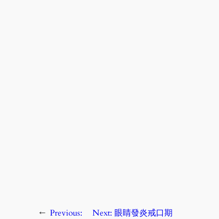
←
Previous:
Next:
眼睛發炎戒口期