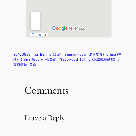
201609Beijing
Beijing (北京)
Beijing Food (北京飲食)
China (中
國)
China Food (中國飲食)
Rosewood Beijing (北京瑰麗酒店)
北
京初體驗
飲食
Comments
Leave a Reply