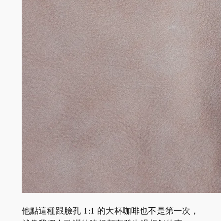
他點這種跟臉孔 1:1 的大杯咖啡也不是第一次，