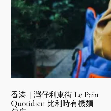
香港｜灣仔利東街 Le Pain
Quotidien 比利時有機麵