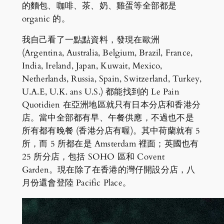
的麵包、咖啡、茶、奶、雞蛋等全部都是
organic 的。
我自己看了一點點資料，發現在歐洲
(Argentina, Australia, Belgium, Brazil, France,
India, Ireland, Japan, Kuwait, Mexico,
Netherlands, Russia, Spain, Switzerland, Turkey,
U.A.E, U.K. ans U.S.) 都能找到的 Le Pain
Quotidien 在亞洲地區就只有日本分店和香港分
店。當中全部都有早、午餐供應，不過也不是
所有都有晚餐 (香港分店有喔)。其中荷蘭就有 5
所，而 5 所都在是 Amsterdam 裡面；英國也有
25 所分店，包括 SOHO 區和 Covent
Garden。現在除了在香港的灣仔開設分店，八
月份還會登陸 Pacific Place。