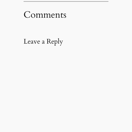
Comments
Leave a Reply