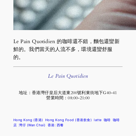
Le Pain Quotidien 的咖啡還不錯，麵包還蠻新
鮮的。我們當天的人流不多，環境還蠻舒服
的。
Le Pain Quotidien
地址：香港灣仔皇后大道東200號利東街地下G40-41
營業時間：08:00-21:00
Hong Kong (香港)
Hong Kong Food (香港飲食)
latte
咖啡
咖啡
店
灣仔 (Wan Chai)
香港: 西餐