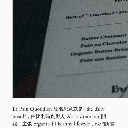
Le Pain Quotidien 故名思意就是 “the daily
bread”，由比利時創辦人 Alain Coumont 開
設，主張 organic 和 healthy lifestyle，他們所賣