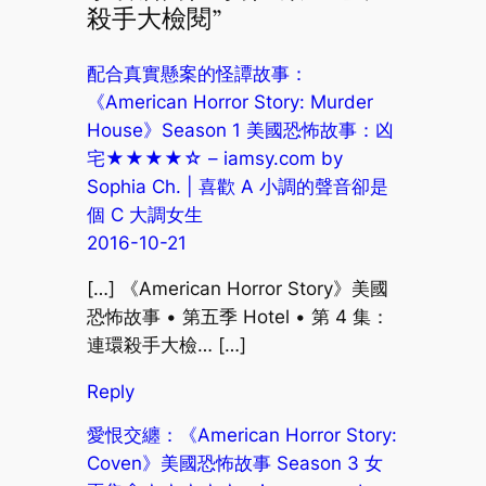
殺手大檢閱”
配合真實懸案的怪譚故事：
《American Horror Story: Murder
House》Season 1 美國恐怖故事：凶
宅★★★★☆ – iamsy.com by
Sophia Ch. | 喜歡 A 小調的聲音卻是
個 C 大調女生
2016-10-21
[…] 《American Horror Story》美國
恐怖故事 • 第五季 Hotel • 第 4 集：
連環殺手大檢… […]
Reply
愛恨交纏：《American Horror Story:
Coven》美國恐怖故事 Season 3 女