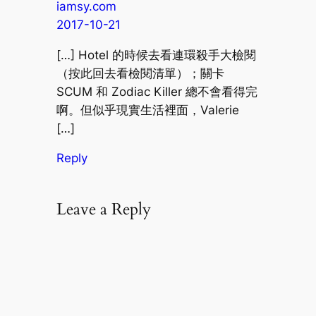
iamsy.com
2017-10-21
[…] Hotel 的時候去看連環殺手大檢閱
（按此回去看檢閱清單）；關卡
SCUM 和 Zodiac Killer 總不會看得完
啊。但似乎現實生活裡面，Valerie
[…]
Reply
Leave a Reply