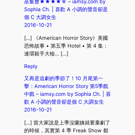
巫集會★★★★☆ – iamsy.com by
Sophia Ch. | 喜歡 A 小調的聲音卻是
個 C 大調女生
2016-10-21
[…] 《American Horror Story》美國
恐怖故事 • 第五季 Hotel • 第 4 集：
連環殺手大檢… […]
Reply
又再是追劇的季節了！10 月尾第一
擊：American Horror Story 第5季戲
中戲 – iamsy.com by Sophia Ch. | 喜
歡 A 小調的聲音卻是個 C 大調女生
2016-10-21
[…] 當大家說是上季沒蘭姨就要棄劇了
的時候，其實第 4 季 Freak Show 都