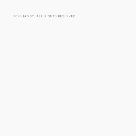
2024 IAMSY. ALL RIGHTS RESERVED.