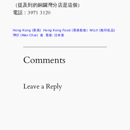
（提及到的銅鑼灣分店是這個）
電話：3971 3120
Hong Kong (香港)
Hong Kong Food (香港飲食)
MUJI (無印良品)
灣仔 (Wan Chai)
食
香港: 日本菜
Comments
Leave a Reply