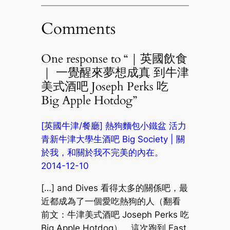
Comments
One response to “｜英國飲食
｜ 一覺醒來夢想成真 到牛津
美式酒吧 Joseph Perks 吃
Big Apple Hotdog”
[英國牛津/餐廳] 熱狗麵包小鐵盆 活力
青新牛津大學生酒吧 Big Society | 關
於我，和關於我不完美的內在。
2014-12-10
[…] and Dives 看得太多的關係吧，最
近都成為了一個愛吃熱狗的人（翻看
前文：牛津美式酒吧 Joseph Perks 吃
Big Apple Hotdog）。這次跑到 East