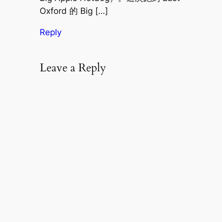
Oxford 的 Big […]
Reply
Leave a Reply