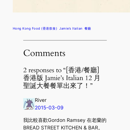
Hong Kong Food (香港飲食)
Jamie’s Italian
餐廳
Comments
2 responses to “[香港/餐廳]
香港版 Jamie’s Italian 12 月
聖誕大餐餐單出來了！”
River
2015-03-09
我比較喜歡Gordon Ramsey 在老蘭的
BREAD STREET KITCHEN & BAR。