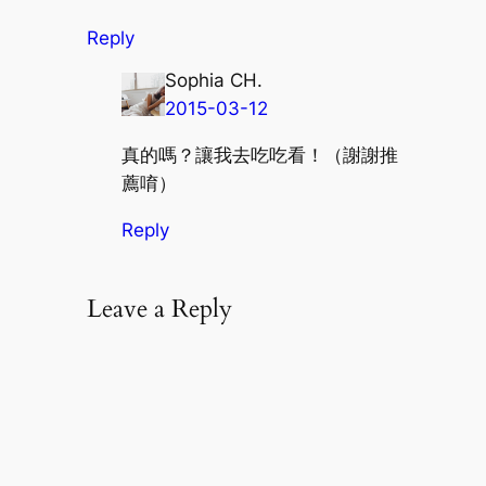
Reply
Sophia CH.
2015-03-12
真的嗎？讓我去吃吃看！（謝謝推
薦唷）
Reply
Leave a Reply