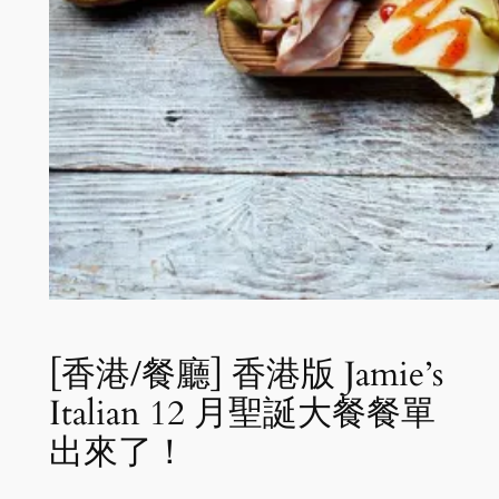
[香港/餐廳] 香港版 Jamie’s
Italian 12 月聖誕大餐餐單
出來了！