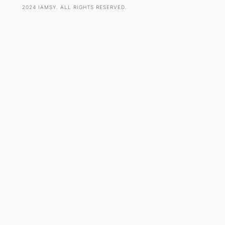
2024 IAMSY. ALL RIGHTS RESERVED.