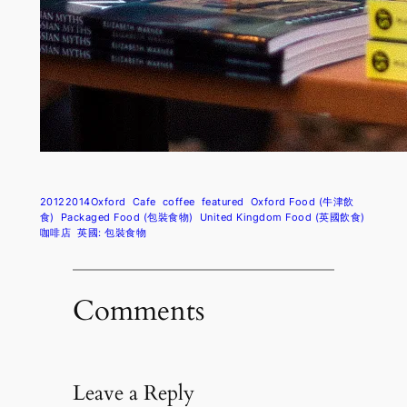
20122014Oxford
Cafe
coffee
featured
Oxford Food (牛津飲
食)
Packaged Food (包裝食物)
United Kingdom Food (英國飲食)
咖啡店
英國: 包裝食物
Comments
Leave a Reply