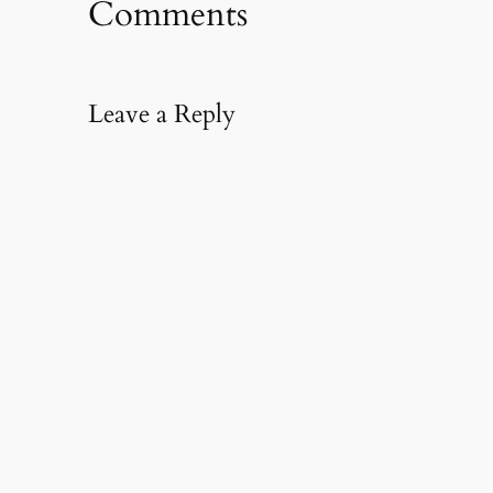
Comments
Leave a Reply