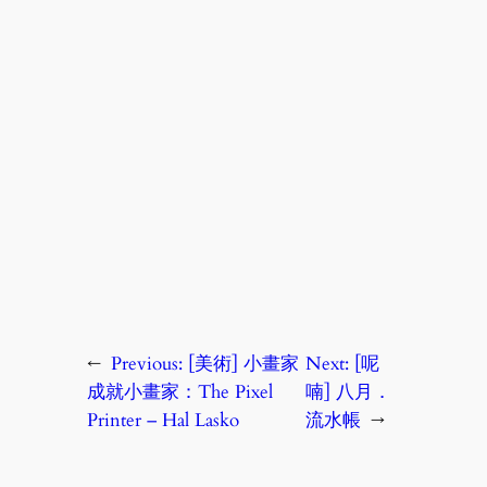
←
Previous:
[美術] 小畫家
Next:
[呢
成就小畫家：The Pixel
喃] 八月．
Printer – Hal Lasko
流水帳
→