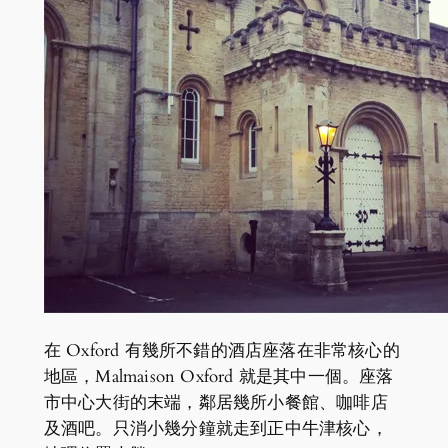
在 Oxford 有幾所不錯的酒店座落在非常核心的
地區，Malmaison Oxford 就是其中一個。座落
市中心大街的末端，鄰居幾所小餐館、咖啡店
及酒吧。只消小幾分鐘就走到正中牛津核心，