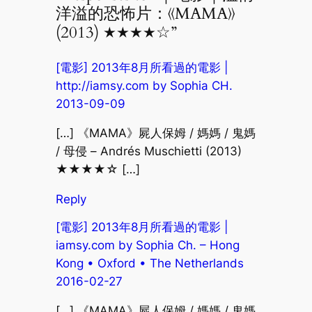
洋溢的恐怖片：《MAMA》
(2013) ★★★★☆”
[電影] 2013年8月所看過的電影 |
http://iamsy.com by Sophia CH.
2013-09-09
[…] 《MAMA》屍人保姆 / 媽媽 / 鬼媽
/ 母侵 – Andrés Muschietti (2013)
★★★★☆ […]
Reply
[電影] 2013年8月所看過的電影 |
iamsy.com by Sophia Ch. – Hong
Kong • Oxford • The Netherlands
2016-02-27
[…] 《MAMA》屍人保姆 / 媽媽 / 鬼媽