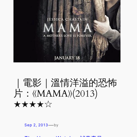
｜電影｜溫情洋溢的恐怖
片：《MAMA》(2013)
★★★★☆
—
Sep 2, 2013
by