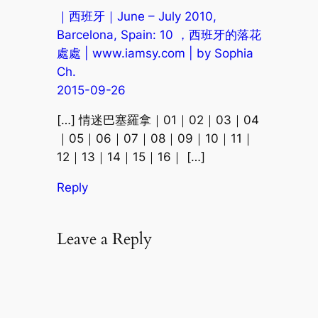
｜西班牙｜June – July 2010,
Barcelona, Spain: 10 ，西班牙的落花
處處 | www.iamsy.com | by Sophia
Ch.
2015-09-26
[…] 情迷巴塞羅拿｜01｜02｜03｜04
｜05｜06｜07｜08｜09｜10｜11｜
12｜13｜14｜15｜16｜ […]
Reply
Leave a Reply