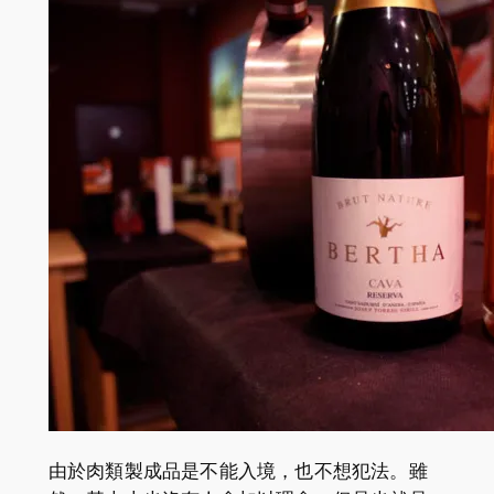
由於肉類製成品是不能入境，也不想犯法。雖