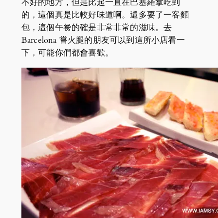
不好的地方，但是比起一直在巴塞羅拿吃到
的，這個真是比較好味道啊。還多要了一客麵
包，這個午餐的確是非常非常的滋味。去
Barcelona 嘗火腿的朋友可以到這所小店看一
下，可能你們都會喜歡。