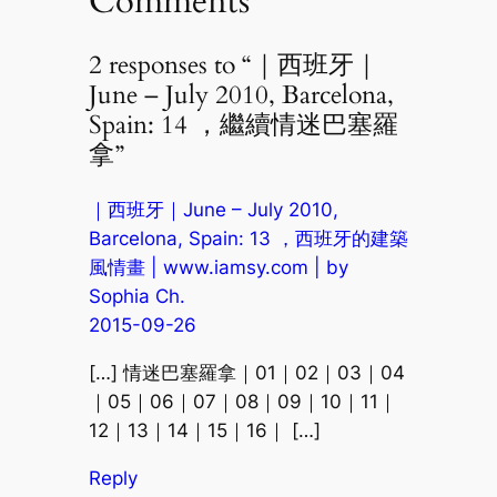
Comments
2 responses to “｜西班牙｜
June – July 2010, Barcelona,
Spain: 14 ，繼續情迷巴塞羅
拿”
｜西班牙｜June – July 2010,
Barcelona, Spain: 13 ，西班牙的建築
風情畫 | www.iamsy.com | by
Sophia Ch.
2015-09-26
[…] 情迷巴塞羅拿｜01｜02｜03｜04
｜05｜06｜07｜08｜09｜10｜11｜
12｜13｜14｜15｜16｜ […]
Reply