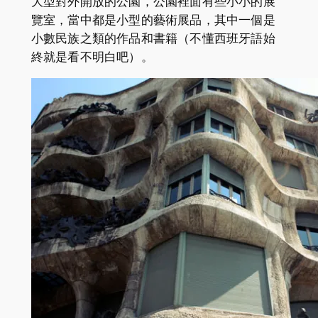
大型對外開放的公園，公園裡面有些小小的展
覽室，當中都是小型的藝術展品，其中一個是
小數民族之類的作品和書籍（不懂西班牙語始
終就是看不明白吧）。