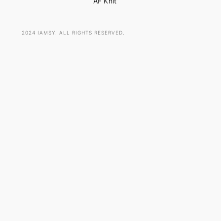
AF Knit
2024 IAMSY. ALL RIGHTS RESERVED.