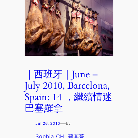
｜西班牙｜June –
July 2010, Barcelona,
Spain: 14 ，繼續情迷
巴塞羅拿
—
Jul 26, 2010
by
Sophia CH. 蘇菲蔓