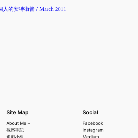
人的安特衛普 / March 2011
Site Map
Social
About Me
Facebook
觀察手記
Instagram
追劇小組
Medium