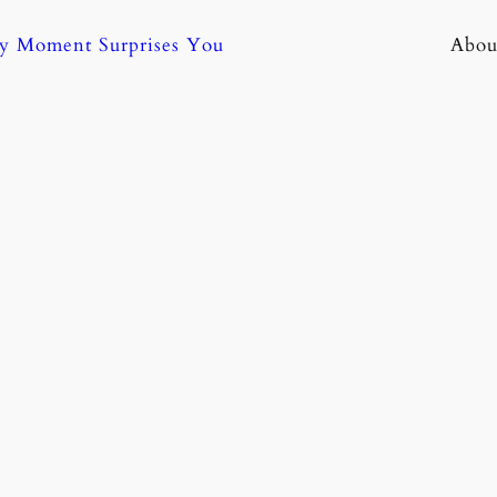
ny Moment Surprises You
Abou