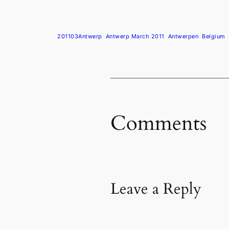
201103Antwerp
Antwerp March 2011
Antwerpen
Belgium
Comments
Leave a Reply