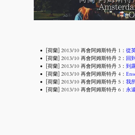
[荷蘭] 2013/10 再會阿姆斯特丹 1：
從
[荷蘭] 2013/10 再會阿姆斯特丹 2：
回到
[荷蘭] 2013/10 再會阿姆斯特丹 3：
到
[荷蘭] 2013/10 再會阿姆斯特丹 4：
Ens
[荷蘭] 2013/10 再會阿姆斯特丹 5：
我所
[荷蘭] 2013/10 再會阿姆斯特丹 6：
永遠