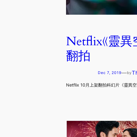
Netflix《
翻拍
—
T
Dec 7, 2019
by
Netflix 10月上架翻拍科幻片《