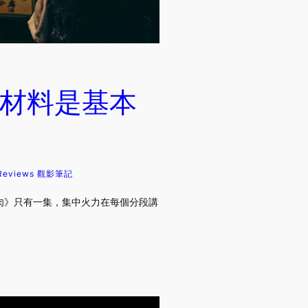
材料是基本
Reviews 觀影筆記
肉》只有一集，集中火力在每個分段講