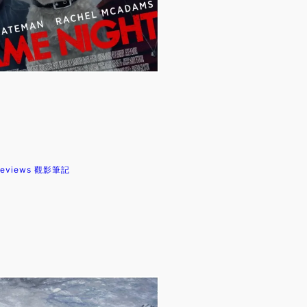
Reviews 觀影筆記