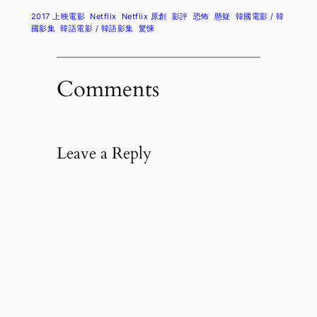
2017 上映電影
Netflix
Netflix 原創
影評
恐怖
懸疑
韓國電影 / 韓
國影集
韓語電影 / 韓語影集
驚悚
Comments
Leave a Reply