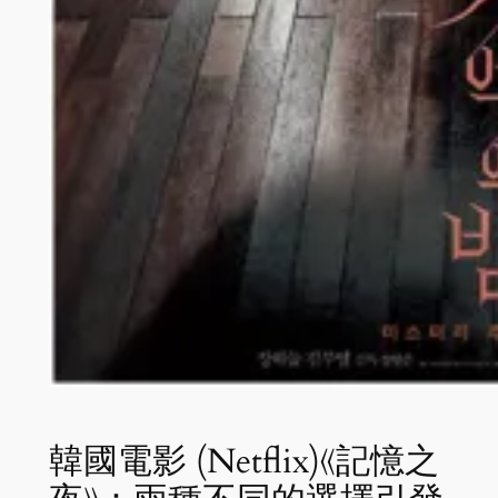
韓國電影 (Netflix)《記憶之