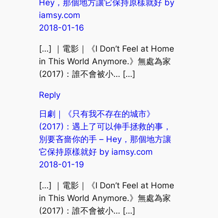
Hey，那個地方讓它保持原樣就好 by
iamsy.com
2018-01-16
[…] ｜電影｜《I Don’t Feel at Home
in This World Anymore.》無處為家
(2017)：誰不會被小… […]
Reply
日劇｜《只有我不存在的城市》
(2017)：遇上了可以伸手拯救的事，
別要吝嗇你的手 – Hey，那個地方讓
它保持原樣就好 by iamsy.com
2018-01-19
[…] ｜電影｜《I Don’t Feel at Home
in This World Anymore.》無處為家
(2017)：誰不會被小… […]