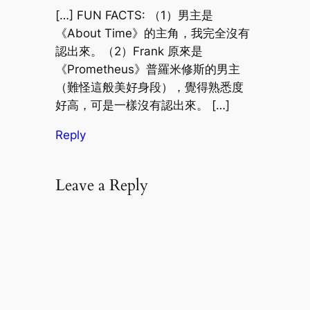
[…] FUN FACTS: （1）男主是
《About Time》的主角，我完全沒有
認出來。（2）Frank 原來是
《Prometheus》普羅米修斯的男主
（難怪這般美好身段），覺得熟悉度
好高，可是一樣沒有認出來。 […]
Reply
Leave a Reply