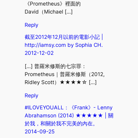
《Prometheus》裡面的
David（Michael […]
Reply
截至2012年12月以前的電影小記 |
http://iamsy.com by Sophia CH.
2012-12-02
[…] 普羅米修斯的七宗罪：
Prometheus｜普羅米修斯（2012,
Ridley Scott）★★★★☆ […]
Reply
#ILOVEYOUALL：《Frank》- Lenny
Abrahamson (2014) ★★★★★ | 關
於我，和關於我不完美的內在。
2014-09-25