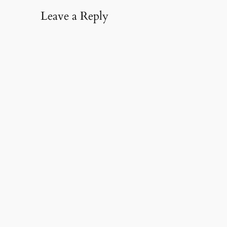
Leave a Reply