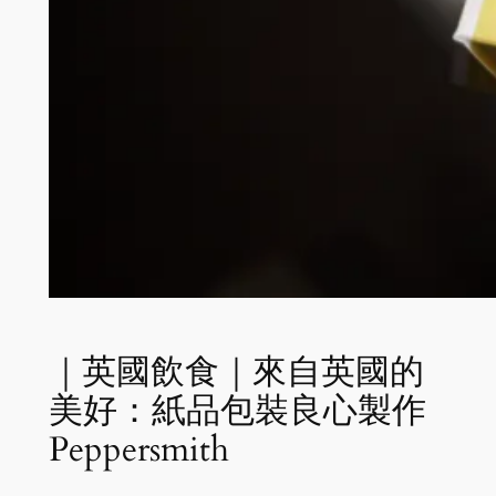
｜英國飲食｜來自英國的
美好：紙品包裝良心製作
Peppersmith