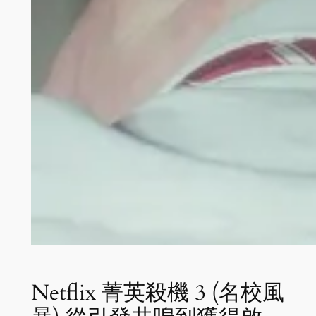
Netflix 菁英殺機 3 (名校風