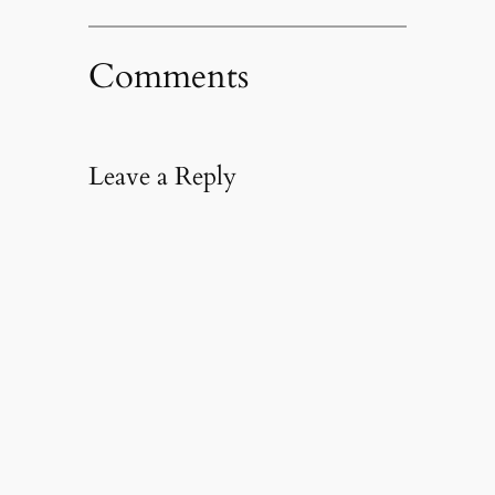
Comments
Leave a Reply