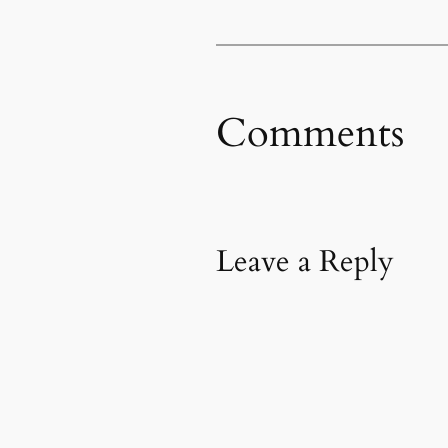
Comments
Leave a Reply