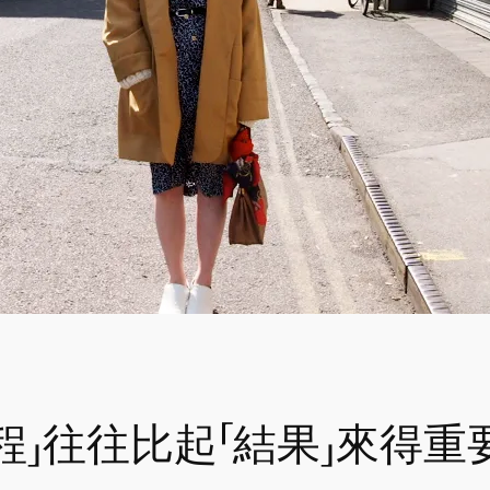
過程」往往比起「結果」來得重要