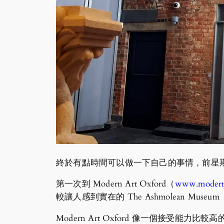
終於有點時間可以做一下自己的事情，前星
第一次到 Modern Art Oxford（
www.moderna
較讓人感到實在的 The Ashmolean Museum
Modern Art Oxford 像一個接受能力比