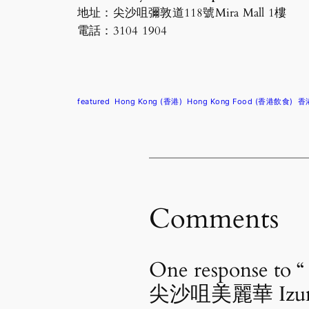
地址：尖沙咀彌敦道118號Mira Mall 1樓
電話：3104 1904
featured
Hong Kong (香港)
Hong Kong Food (香港飲食)
香
Comments
One respon
尖沙咀美麗華 Izumi