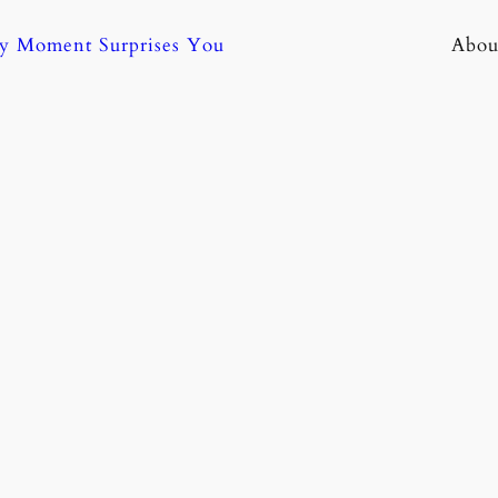
ny Moment Surprises You
Abou