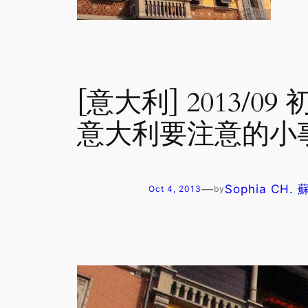
[意大利] 2013/09
意大利要注意的小
—
Sophia CH.
Oct 4, 2013
by