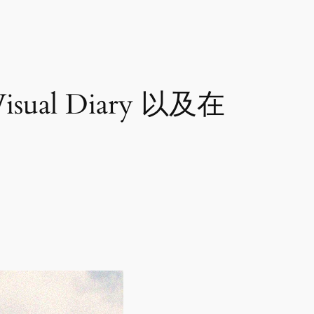
ual Diary 以及在