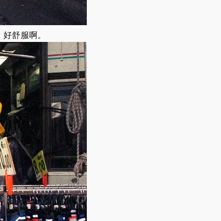
，好舒服啊。