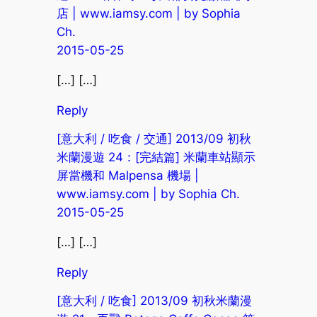
店 | www.iamsy.com | by Sophia
Ch.
2015-05-25
[…] […]
Reply
[意大利 / 吃食 / 交通] 2013/09 初秋
米蘭漫遊 24：[完結篇] 米蘭車站顯示
屏當機和 Malpensa 機場 |
www.iamsy.com | by Sophia Ch.
2015-05-25
[…] […]
Reply
[意大利 / 吃食] 2013/09 初秋米蘭漫