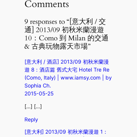
Comments
9 responses to “[意大利 / 交
通] 2013/09 初秋米蘭漫遊
10：Como 到 Milan 的交通
& 古典玩物露天市場”
[意大利 / 酒店] 2013/09 初秋米蘭漫
遊 8：酒店篇 舊式大宅 Hotel Tre Re
(Como, Italy) | www.iamsy.com | by
Sophia Ch.
2015-05-25
[…] […]
Reply
[意大利] 2013/09 初秋米蘭漫遊 1：