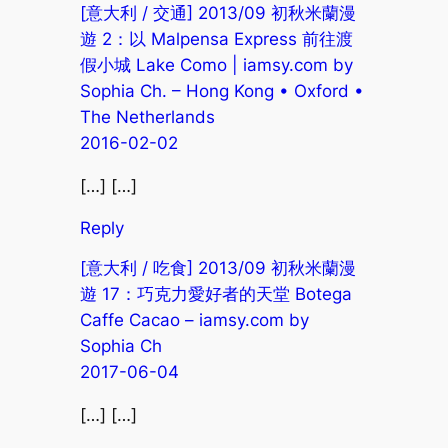
[意大利 / 交通] 2013/09 初秋米蘭漫
遊 2：以 Malpensa Express 前往渡
假小城 Lake Como | iamsy.com by
Sophia Ch. – Hong Kong • Oxford •
The Netherlands
2016-02-02
[…] […]
Reply
[意大利 / 吃食] 2013/09 初秋米蘭漫
遊 17：巧克力愛好者的天堂 Botega
Caffe Cacao – iamsy.com by
Sophia Ch
2017-06-04
[…] […]