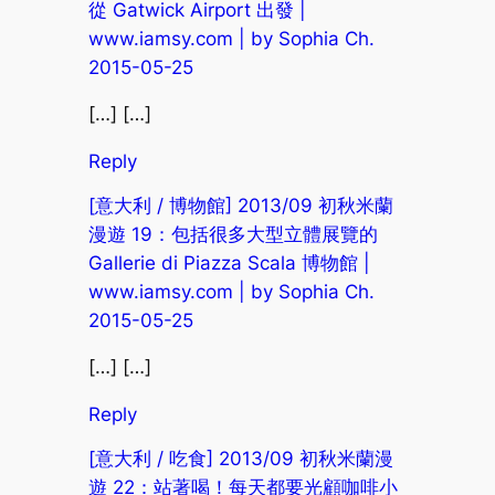
從 Gatwick Airport 出發 |
www.iamsy.com | by Sophia Ch.
2015-05-25
[…] […]
Reply
[意大利 / 博物館] 2013/09 初秋米蘭
漫遊 19：包括很多大型立體展覽的
Gallerie di Piazza Scala 博物館 |
www.iamsy.com | by Sophia Ch.
2015-05-25
[…] […]
Reply
[意大利 / 吃食] 2013/09 初秋米蘭漫
遊 22：站著喝！每天都要光顧咖啡小