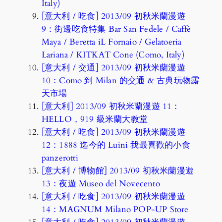
Italy)
[意大利 / 吃食] 2013/09 初秋米蘭漫遊
9：街邊吃食特集 Bar San Fedele / Caffè
Maya / Beretta iL Fornaio / Gelatoeria
Lariana / KITKAT Cone (Como, Italy)
[意大利 / 交通] 2013/09 初秋米蘭漫遊
10：Como 到 Milan 的交通 & 古典玩物露
天市場
[意大利] 2013/09 初秋米蘭漫遊 11：
HELLO，919 級米蘭大教堂
[意大利 / 吃食] 2013/09 初秋米蘭漫遊
12：1888 迄今的 Luini 我最喜歡的小食
panzerotti
[意大利 / 博物館] 2013/09 初秋米蘭漫遊
13：夜遊 Museo del Novecento
[意大利 / 吃食] 2013/09 初秋米蘭漫遊
14：MAGNUM Milano POP-UP Store