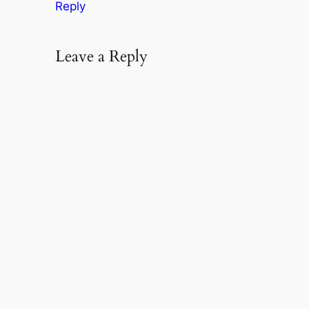
Reply
Leave a Reply