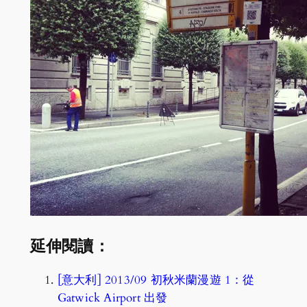
延伸閱讀：
[意大利] 2013/09 初秋米蘭漫遊 1：從
Gatwick Airport 出發