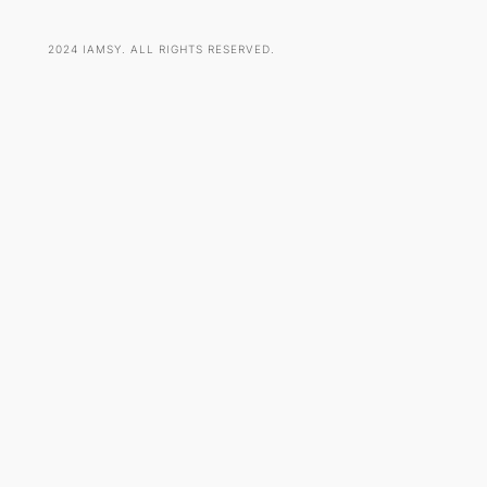
2024 IAMSY. ALL RIGHTS RESERVED.