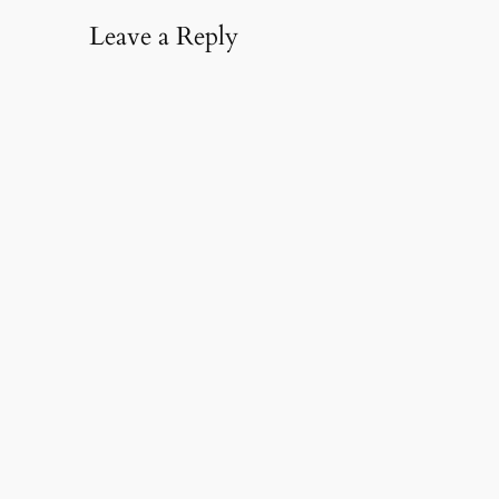
Leave a Reply