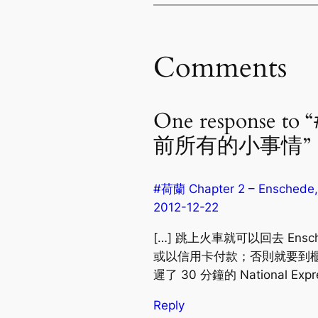
Comments
One response to
前所有的小事情”
#荷蘭 Chapter 2 – Enschede
2012-12-22
[…] 跳上火車就可以回去 Ens
或以信用卡付款；否則就要到
遲了 30 分鐘的 National Exp
Reply