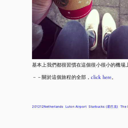
基本上我們都很習慣在這個很小很小的機場上落，
－－關於這個旅程的全部，
click here
。
201212Netherlands
Luton Airport
Starbucks (星巴克)
The 