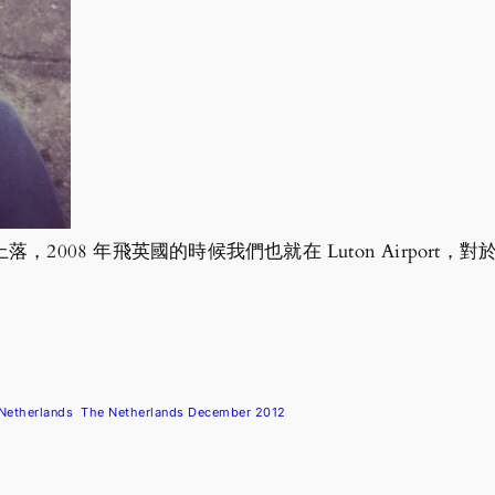
2008 年飛英國的時候我們也就在 Luton Airpor
Netherlands
The Netherlands December 2012