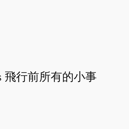
rlands 飛行前所有的小事