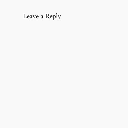
Leave a Reply